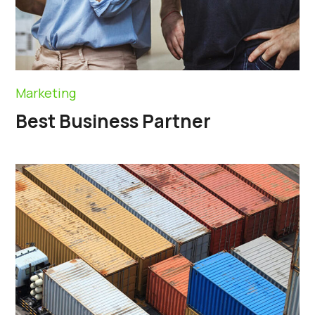
Marketing
Best Business Partner