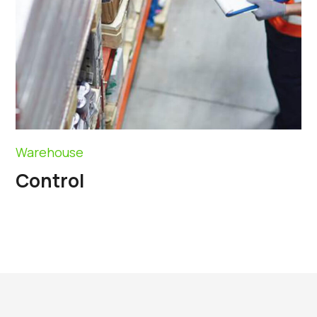
Warehouse
Control