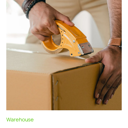
Warehouse