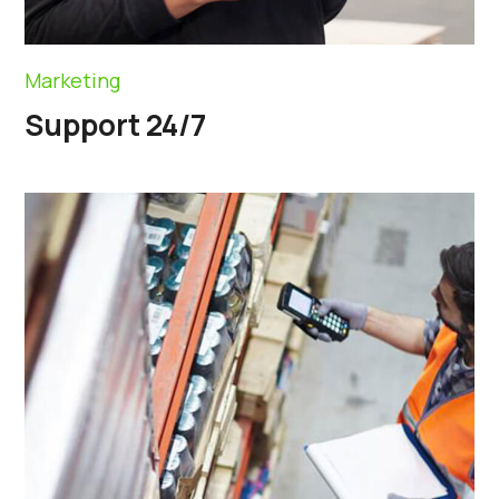
Marketing
Support 24/7