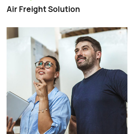
Air Freight Solution