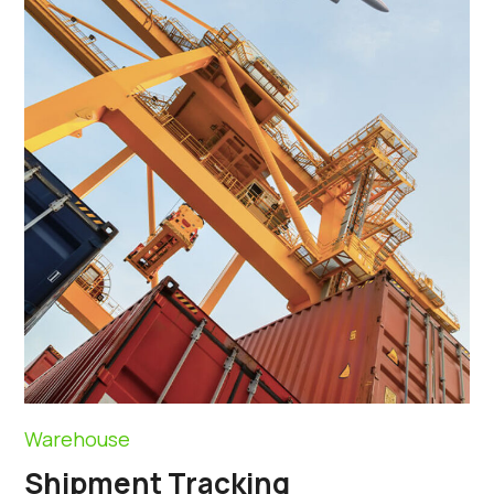
Warehouse
Shipment Tracking