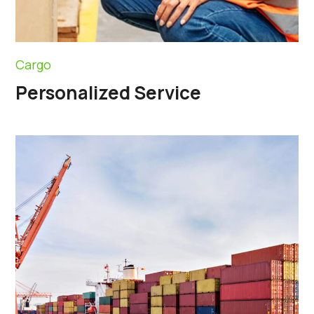
Cargo
Personalized Service