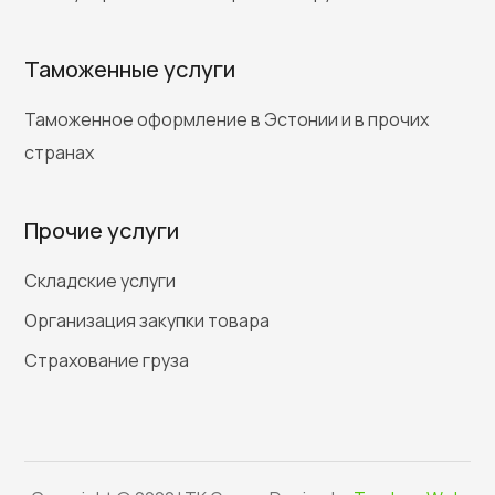
Таможенные услуги
Таможенное оформление в Эстонии и в прочих
странах
Прочие услуги
Складские услуги
Организация закупки товара
Страхование груза