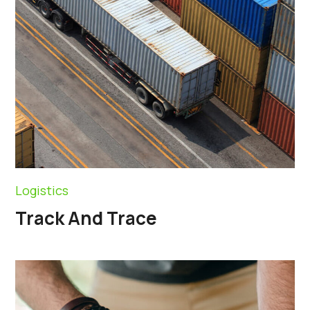
Logistics
Track And Trace