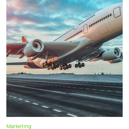
Marketing