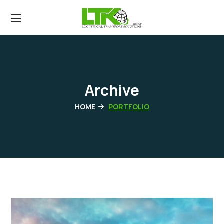
Archive
HOME
PORTFOLIO