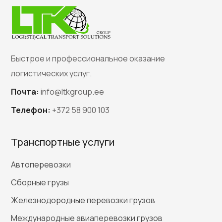
Быстрое и профессиональное оказание
логистических услуг.
Почта:
info@ltkgroup.ee
Телефон:
+372 58 900 103
Транспортные услуги
Автоперевозки
Сборные грузы
Железнодородные перевозки грузов
Международные авиаперевозки грузов