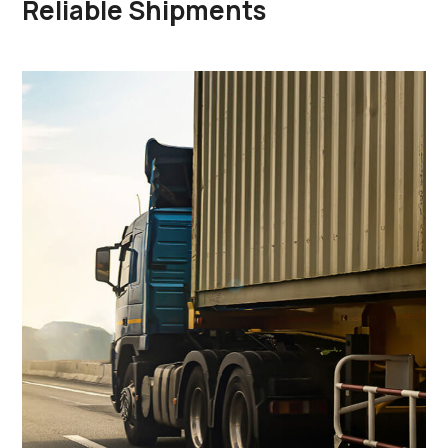
Reliable Shipments