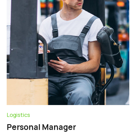
Logistics
Personal Manager