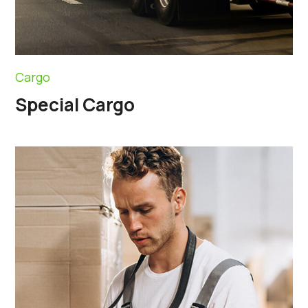
Cargo
Special Cargo