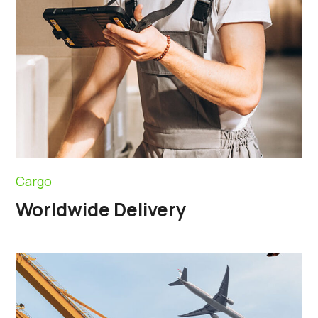
Cargo
Worldwide Delivery