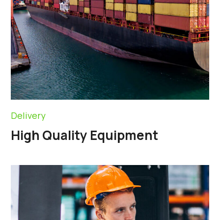
Delivery
High Quality Equipment