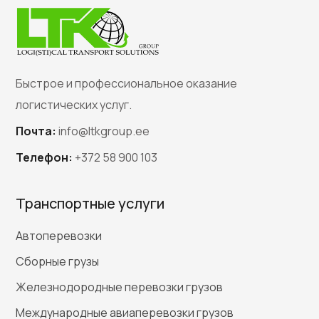
Быстрое и профессиональное оказание
логистических услуг.
Почта:
info@ltkgroup.ee
Телефон:
+372 58 900 103
Транспортные услуги
Автоперевозки
Сборные грузы
Железнодородные перевозки грузов
Международные авиаперевозки грузов