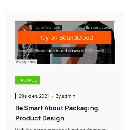
PACKAGE
29 июня, 2021
By
admin
Be Smart About Packaging,
Product Design