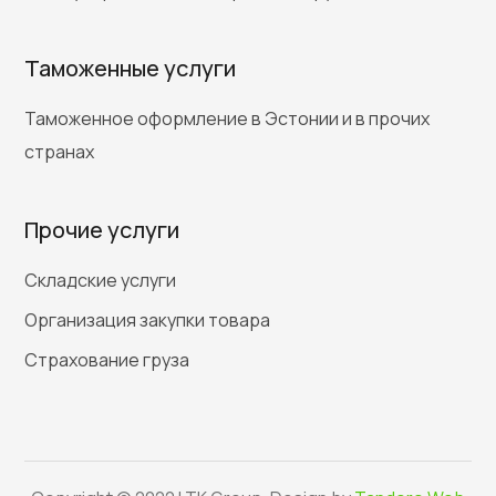
Таможенные услуги
Таможенное оформление в Эстонии и в прочих
странах
Прочие услуги
Складские услуги
Организация закупки товара
Страхование груза