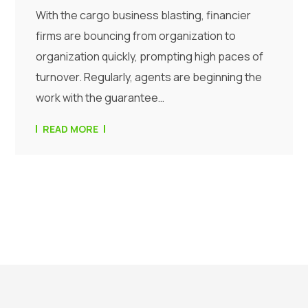
With the cargo business blasting, financier
firms are bouncing from organization to
organization quickly, prompting high paces of
turnover. Regularly, agents are beginning the
work with the guarantee…
READ MORE